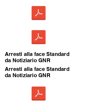
Arresti alla face Standard
da Notiziario GNR
Arresti alla face Standard
da Notiziario GNR