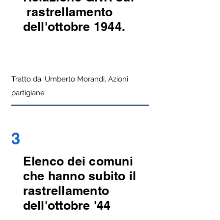
rastrellamento
dell'ottobre 1944.
Tratto da: Umberto Morandi, Azioni
partigiane
3
Elenco dei comuni
che hanno subito il
rastrellamento
dell'ottobre '44