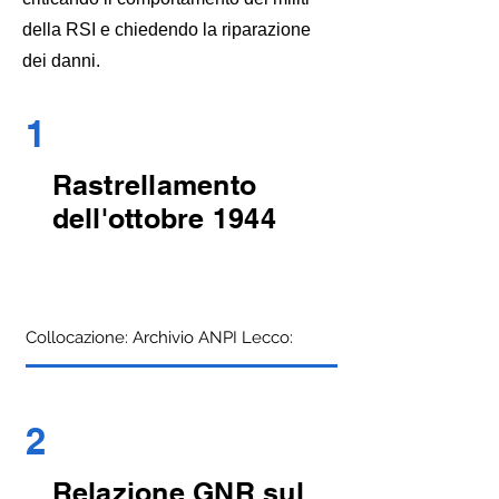
della RSI e chiedendo la riparazione
dei danni.
1
Rastrellamento
dell'ottobre 1944
Collocazione: Archivio ANPI Lecco:
2
Relazione GNR sul