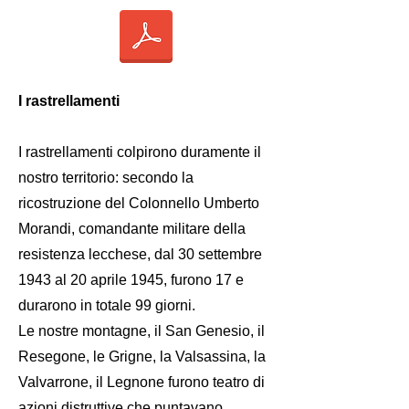
I rastrellamenti
I rastrellamenti colpirono duramente il
nostro territorio: secondo la
ricostruzione del Colonnello Umberto
Morandi, comandante militare della
resistenza lecchese, dal 30 settembre
1943 al 20 aprile 1945, furono 17 e
durarono in totale 99 giorni.
Le nostre montagne, il San Genesio, il
Resegone, le Grigne, la Valsassina, la
Valvarrone, il Legnone furono teatro di
azioni distruttive che puntavano,