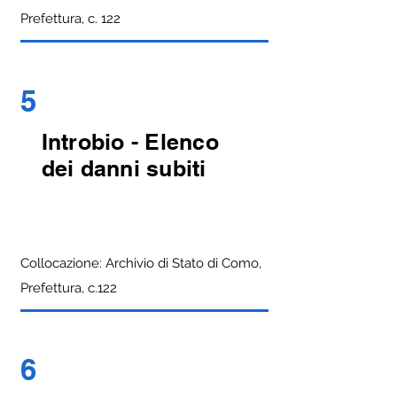
Prefettura, c. 122
5
Introbio - Elenco
dei danni subiti
Collocazione: Archivio di Stato di Como,
Prefettura, c.122
6