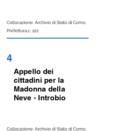
Collocazione: Archivio di Stato di Como,
Prefettura,c. 122
4
Appello dei
cittadini per la
Madonna della
Neve - Introbio
Collocazione: Archivio di Stato di Como,