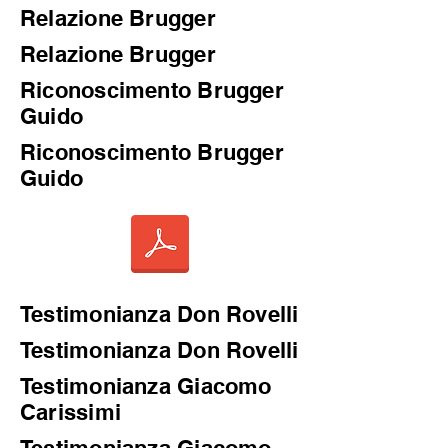
Relazione Brugger
Relazione Brugger
Riconoscimento Brugger
Guido
Riconoscimento Brugger
Guido
Testimonianza Don Rovelli
Testimonianza Don Rovelli
Testimonianza Giacomo
Carissimi