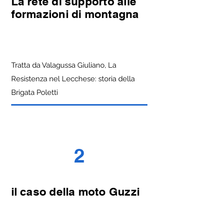
La rete di supporto alle
formazioni di montagna
Tratta da Valagussa Giuliano, La
Resistenza nel Lecchese: storia della
Brigata Poletti
2
il caso della moto Guzzi