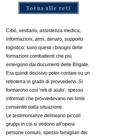
Torna alle reti
Cibo, vestiario, assistenza medica,
informazioni, armi, denaro, supporto
logistico: sono questi i bisogni delle
formazioni combattenti che più
emergono dai documenti delle Brigate.
Era quindi decisivo poter contare su un
retroterra in grado di provvedervi. Si
formarono così ‘reti di aiuto’, spesso
informali che provvedevano nei limiti
consentiti dalla situazione.
Le testimonianze delineano piccoli
gruppi in cui si vedono all’opera
persone comuni, spesso famigliari dei