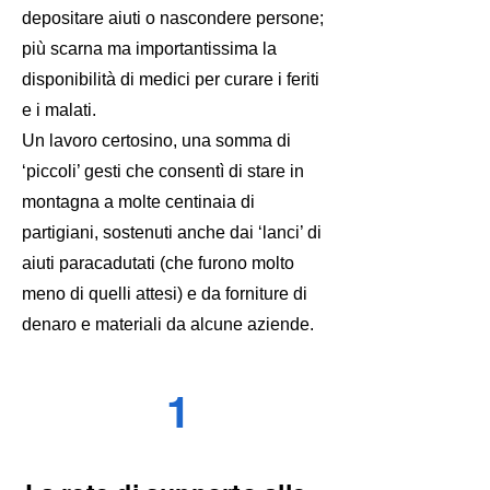
depositare aiuti o nascondere persone;
più scarna ma importantissima la
disponibilità di medici per curare i feriti
e i malati.
Un lavoro certosino, una somma di
‘piccoli’ gesti che consentì di stare in
montagna a molte centinaia di
partigiani, sostenuti anche dai ‘lanci’ di
aiuti paracadutati (che furono molto
meno di quelli attesi) e da forniture di
denaro e materiali da alcune aziende.
1