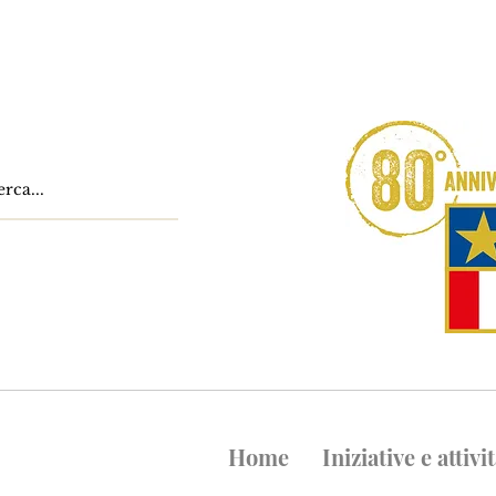
Home
Iniziative e attivi