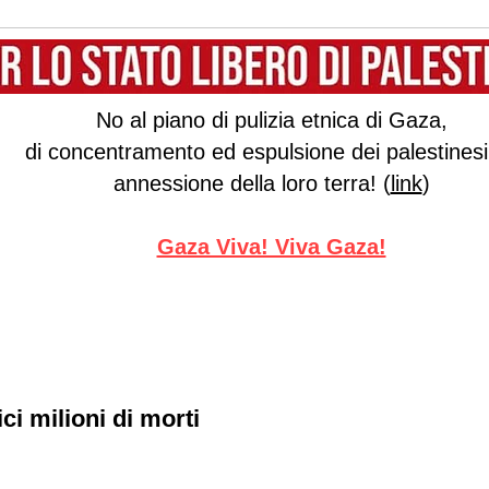
No al piano di pulizia etnica di Gaza,
di concentramento ed espulsione dei palestinesi,
annessione della loro terra! (
link
)
Gaza Viva! Viva Gaza!
ci milioni di morti